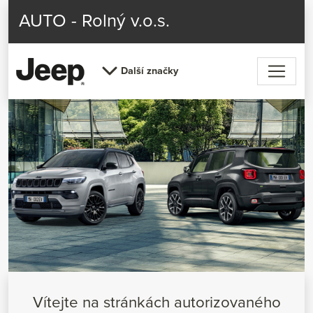
AUTO - Rolný v.o.s.
Další značky
Vítejte na stránkách autorizovaného