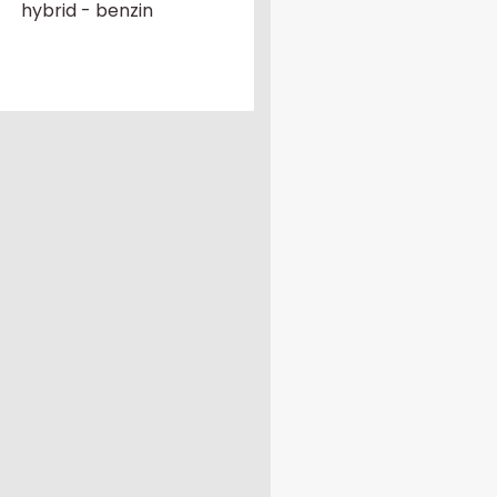
hybrid - benzin