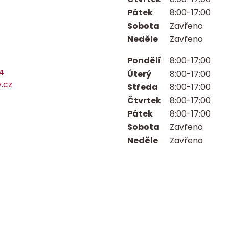
Pátek
8:00-17:00
Sobota
Zavřeno
Neděle
Zavřeno
Pondělí
8:00-17:00
4
Úterý
8:00-17:00
y.cz
Středa
8:00-17:00
Čtvrtek
8:00-17:00
Pátek
8:00-17:00
Sobota
Zavřeno
Neděle
Zavřeno