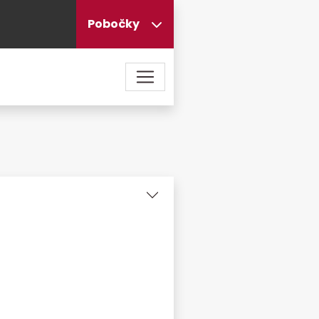
Pobočky