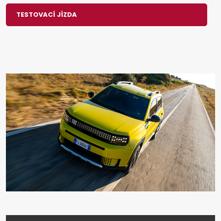
TESTOVACÍ JÍZDA